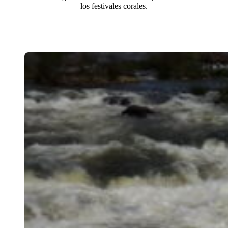
los festivales corales.