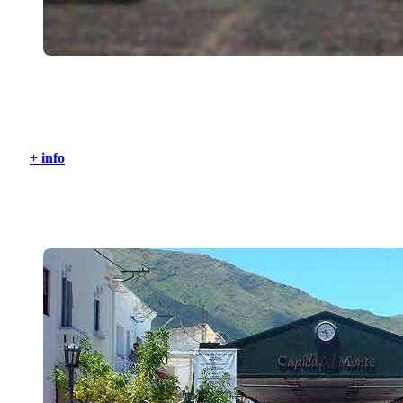
Ciudad de Salta
+ info