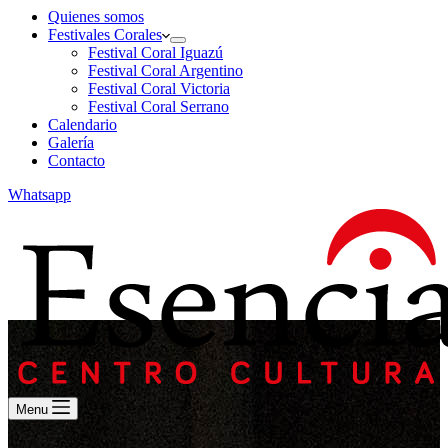
Quienes somos
Festivales Corales
Festival Coral Iguazú
Festival Coral Argentino
Festival Coral Victoria
Festival Coral Serrano
Calendario
Galería
Contacto
Whatsapp
Menu