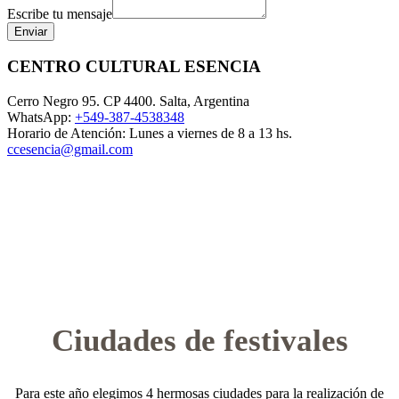
Escribe tu mensaje
Enviar
CENTRO CULTURAL ESENCIA
Cerro Negro 95. CP 4400. Salta, Argentina
WhatsApp:
+549-387-4538348
Horario de Atención: Lunes a viernes de 8 a 13 hs.
ccesencia@gmail.com
Ciudades de festivales
Para este año elegimos 4 hermosas ciudades para la realización de