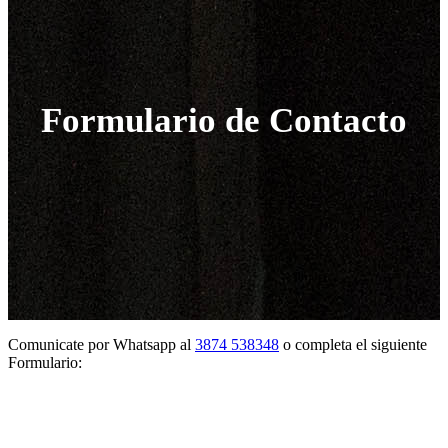
Formulario de Contacto
Comunicate por Whatsapp al
3874 538348
o completa el siguiente
Formulario: