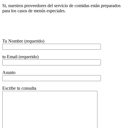
Si, nuestros proveedores del servicio de comidas están preparados
para los casos de menús especiales.
Tu Nombre (requerido)
tu Email (requerido)
Asunto
Escribe tu consulta