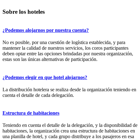
Sobre los hoteles
¿Podemos alojarnos por nuestra cuenta?
No es posible, por una cuestión de logística establecida, y para
mantener la calidad de nuestros servicios, los coros participantes
deben optar entre las opciones brindadas por nuestra organización,
estas son las únicas alternativas de participación.
¿Podemos elegir en que hotel alojarnos?
La distribución hotelera se realiza desde la organización teniendo en
cuenta el detalle de cada delegación.
Estructura de habitaciones
Teniendo en cuenta el detalle de la delegación, y la disponibilidad de
habitaciones, la organización crea una estructura de habitaciones en
una planilla de hotel, y cada grupo distribuye a los pasajeros en esa