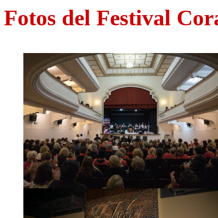
Fotos del Festival Cor