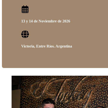
13 y 14 de Noviembre de 2026
Victoria, Entre Ríos. Argentina