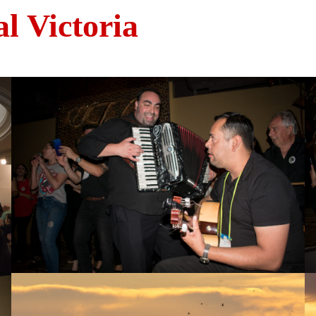
al Victoria