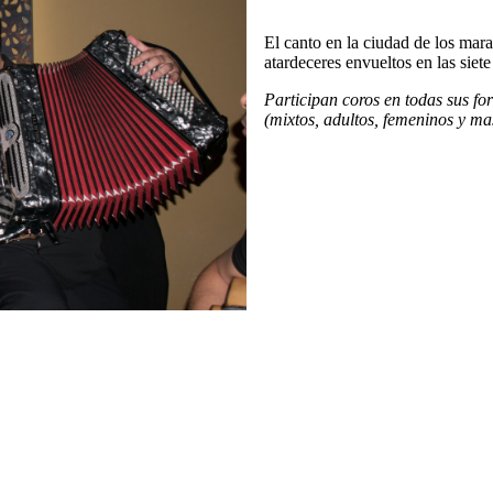
El canto en la ciudad de los mara
atardeceres envueltos en las siete
Participan coros en todas sus f
(mixtos, adultos, femeninos y ma