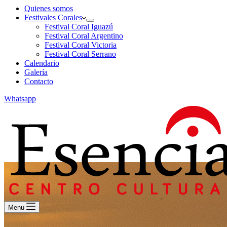
Quienes somos
Festivales Corales
Festival Coral Iguazú
Festival Coral Argentino
Festival Coral Victoria
Festival Coral Serrano
Calendario
Galería
Contacto
Whatsapp
Menu