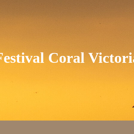
Festival Coral Victori